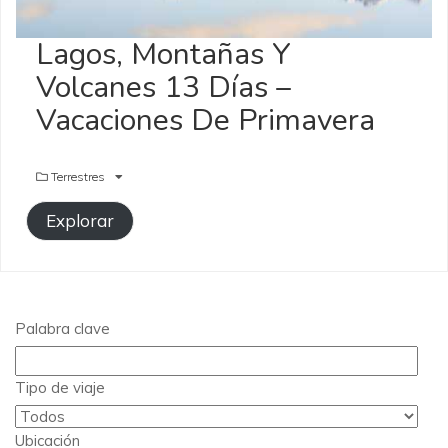
Lagos, Montañas Y
Volcanes 13 Días –
Vacaciones De Primavera
Terrestres
Explorar
Palabra clave
Tipo de viaje
Ubicación