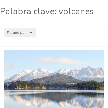
Palabra clave:
volcanes
Filtrado por