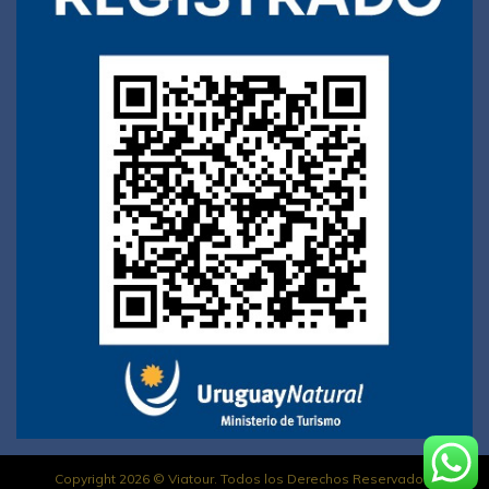
Copyright 2026 © Viatour. Todos los Derechos Reservados.