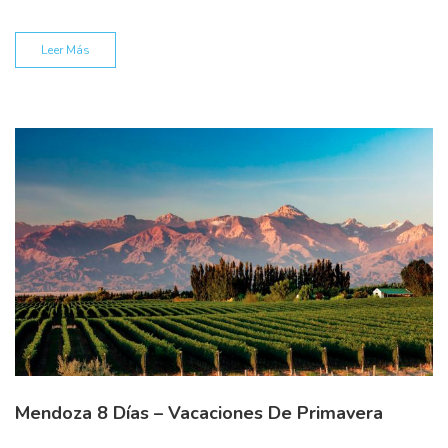
Leer Más
Mendoza 8 Días – Vacaciones De Primavera