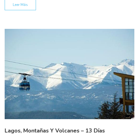
Leer Más
Lagos, Montañas Y Volcanes – 13 Días