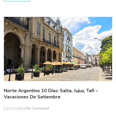
Norte Argentino 10 Días: Salta, Jujuy, Tafi –
Vacaciones De Setiembre
|
| No Comment
Jul 13 | 2026