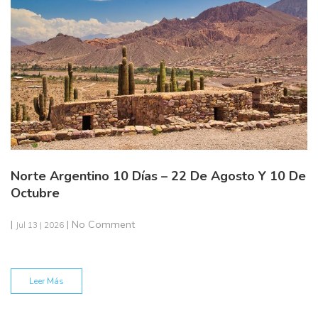
Norte Argentino 10 Días – 22 De Agosto Y 10 De
Octubre
|
| No Comment
Jul 13 | 2026
Leer Más