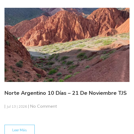
Norte Argentino 10 Días – 21 De Noviembre TJS
|
| No Comment
Jul 13 | 2026
Leer Más