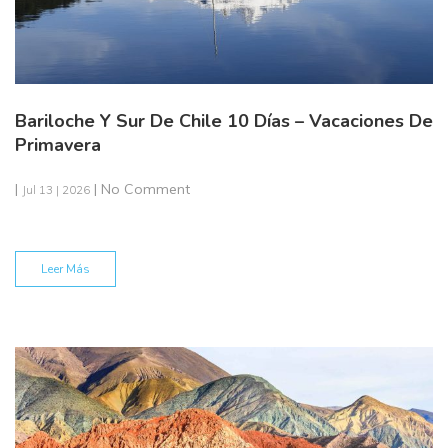
Bariloche Y Sur De Chile 10 Días – Vacaciones De
Primavera
|
| No Comment
Jul 13 | 2026
Leer Más