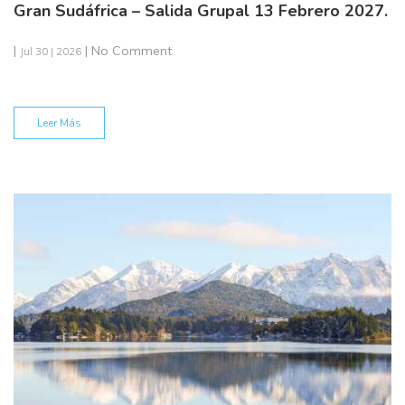
Gran Sudáfrica – Salida Grupal 13 Febrero 2027.
|
| No Comment
Jul 30 | 2026
Leer Más