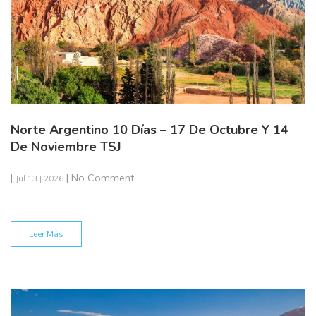
Norte Argentino 10 Días – 17 De Octubre Y 14
De Noviembre TSJ
|
| No Comment
Jul 13 | 2026
Leer Más