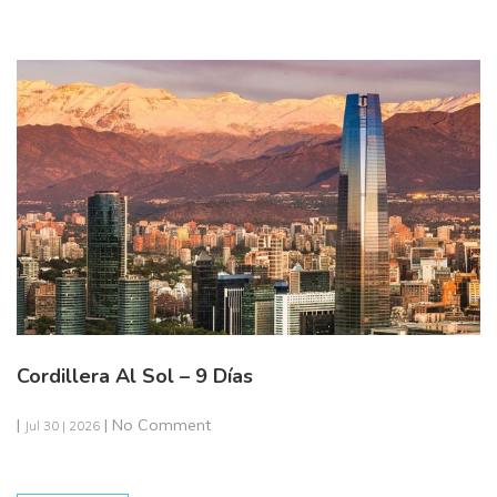
Cordillera Al Sol – 9 Días
|
| No Comment
Jul 30 | 2026