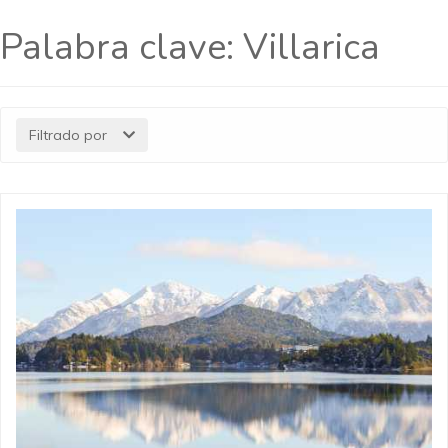
Palabra clave:
Villarica
Filtrado por