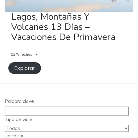
Lagos, Montañas Y
Volcanes 13 Días –
Vacaciones De Primavera
Terrestres
Explorar
Palabra clave
Tipo de viaje
Ubicación