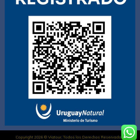
Copyright 2026 © Viatour. Todos los Derechos Reservados.