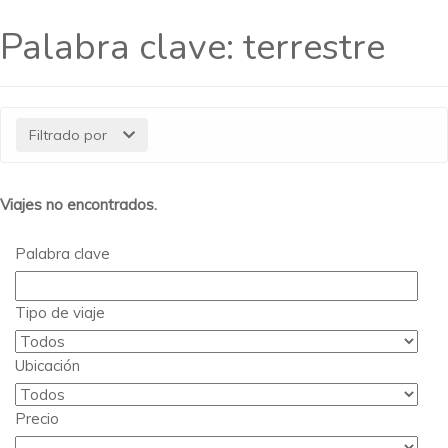
Palabra clave:
terrestre
Filtrado por
Viajes no encontrados.
Palabra clave
Tipo de viaje
Ubicación
Precio