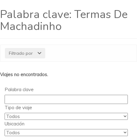
Palabra clave:
Termas De
Machadinho
Filtrado por
Viajes no encontrados.
Palabra clave
Tipo de viaje
Ubicación