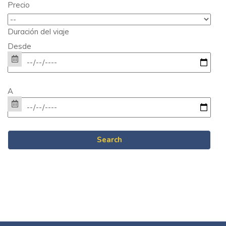
Precio
Duración del viaje
Desde
A