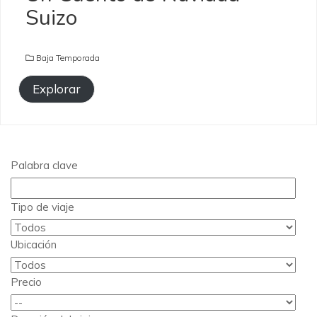
Suizo
Baja Temporada
Explorar
Palabra clave
Tipo de viaje
Ubicación
Precio