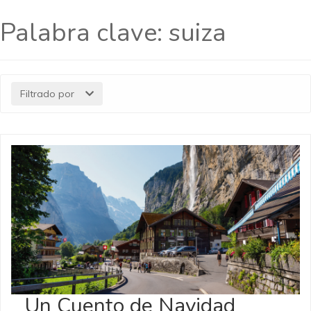
Palabra clave:
suiza
Filtrado por
Un Cuento de Navidad