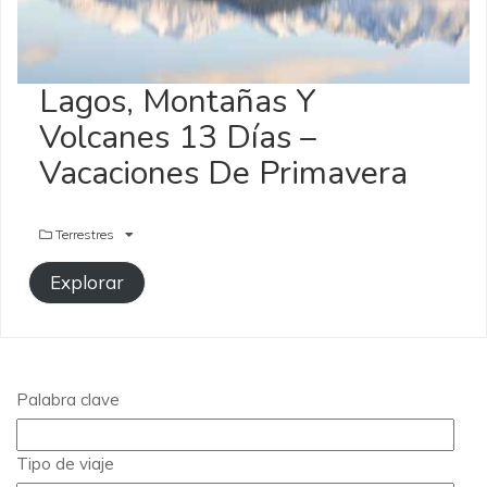
Lagos, Montañas Y
Volcanes 13 Días –
Vacaciones De Primavera
Terrestres
Explorar
Palabra clave
Tipo de viaje