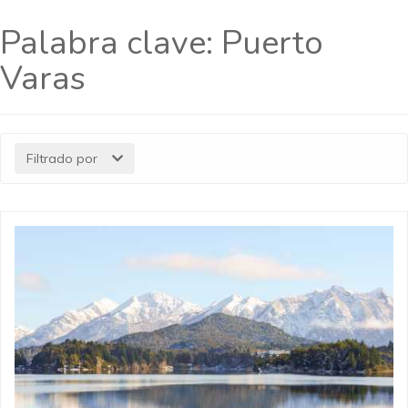
Palabra clave:
Puerto
Varas
Filtrado por