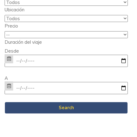
Ubicación
Precio
Duración del viaje
Desde
A