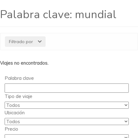
Palabra clave:
mundial
Filtrado por
Viajes no encontrados.
Palabra clave
Tipo de viaje
Ubicación
Precio