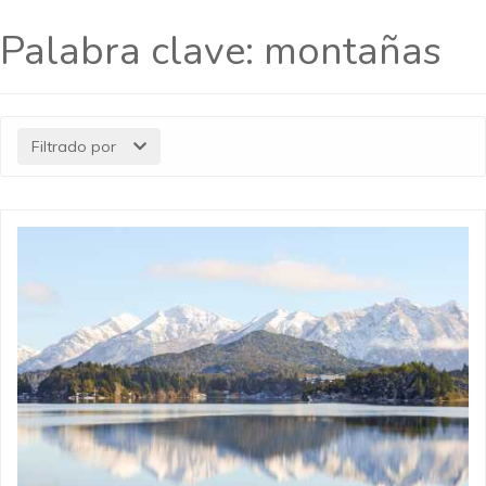
Palabra clave:
montañas
Filtrado por