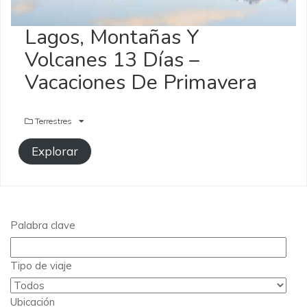
Lagos, Montañas Y
Volcanes 13 Días –
Vacaciones De Primavera
Terrestres
Explorar
Palabra clave
Tipo de viaje
Ubicación