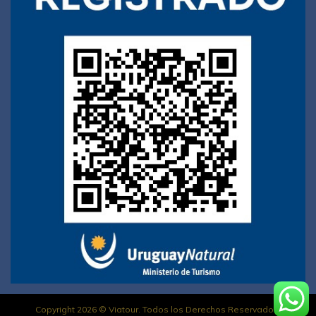
Copyright 2026 © Viatour. Todos los Derechos Reservados.