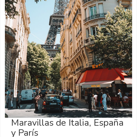
Maravillas de Italia, España
y París