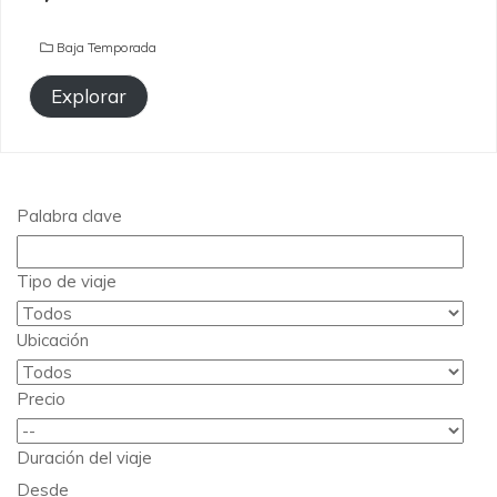
Baja Temporada
Explorar
Palabra clave
Tipo de viaje
Ubicación
Precio
Duración del viaje
Desde