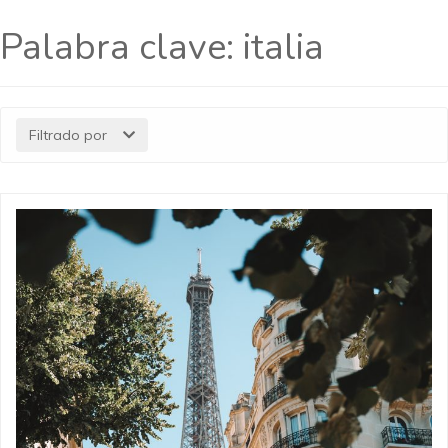
Palabra clave:
italia
Filtrado por