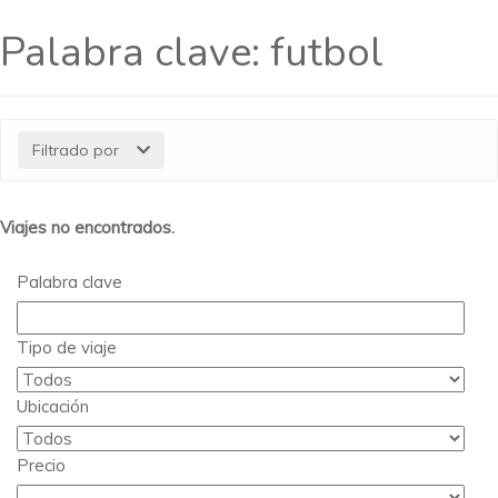
Palabra clave:
futbol
Filtrado por
Viajes no encontrados.
Palabra clave
Tipo de viaje
Ubicación
Precio