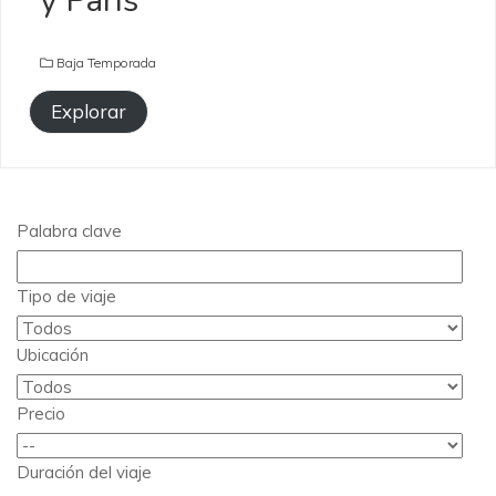
y París
Baja Temporada
Explorar
Palabra clave
Tipo de viaje
Ubicación
Precio
Duración del viaje