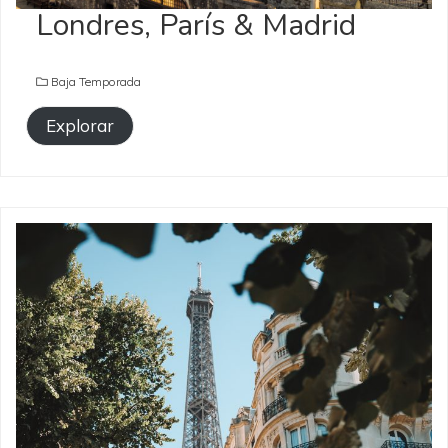
Londres, París & Madrid
Baja Temporada
Explorar