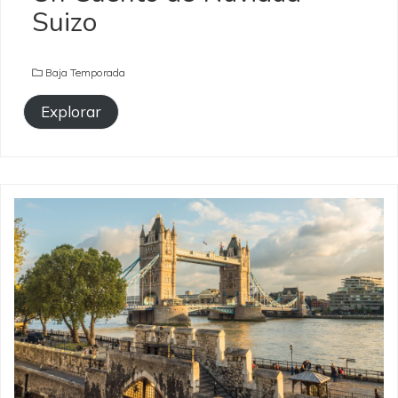
Suizo
Baja Temporada
Explorar