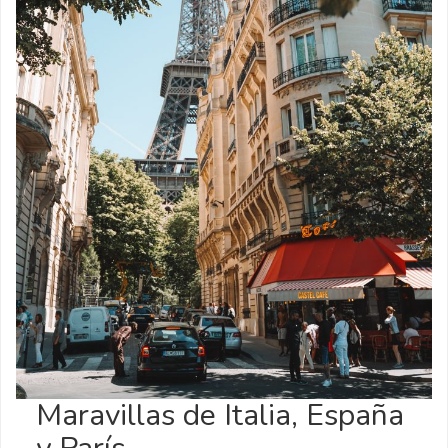
Maravillas de Italia, España