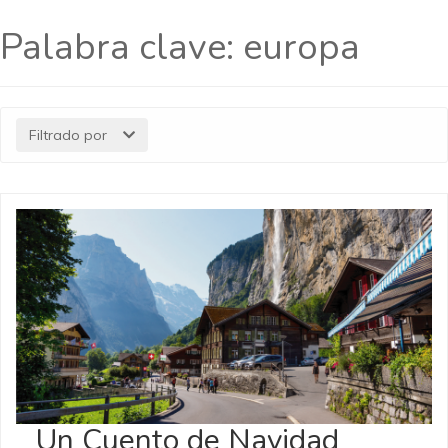
Palabra clave:
europa
Filtrado por
Un Cuento de Navidad