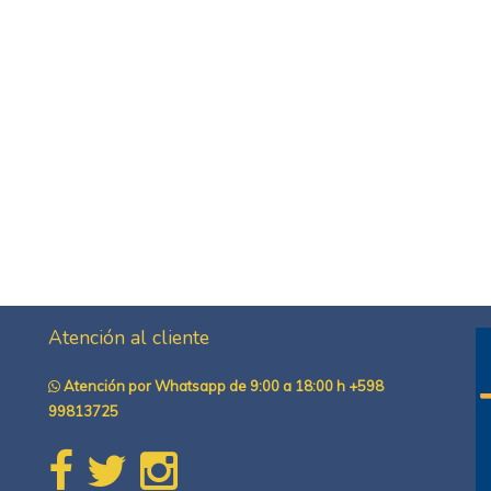
Atención al cliente
Atención por Whatsapp de 9:00 a 18:00 h +598
99813725