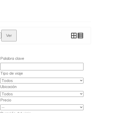
Ver
Palabra clave
Tipo de viaje
Ubicación
Precio