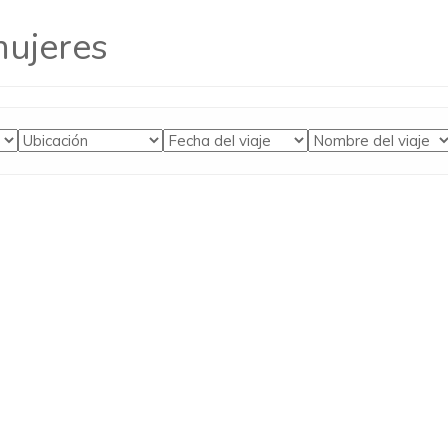
mujeres