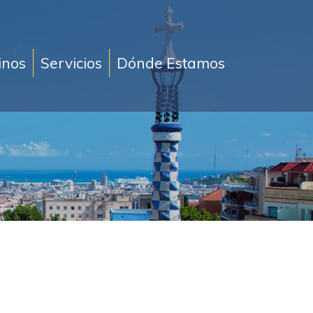
inos
Servicios
Dónde Estamos