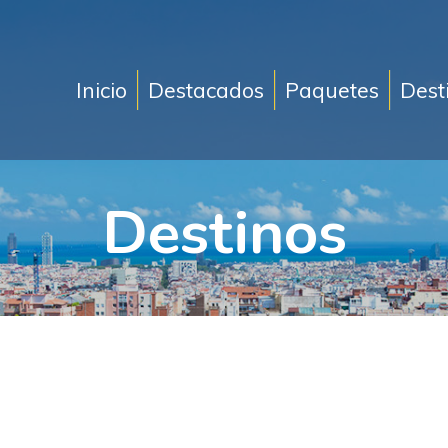
Inicio
Destacados
Paquetes
Dest
Destinos