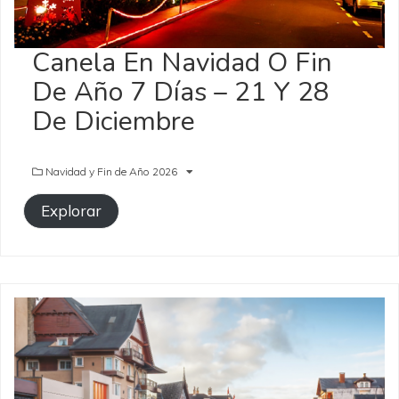
Canela En Navidad O Fin
De Año 7 Días – 21 Y 28
De Diciembre
Navidad y Fin de Año 2026
Explorar