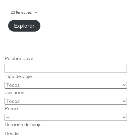
Terrestres
Explorar
Palabra clave
Tipo de viaje
Ubicación
Precio
Duración del viaje
Desde