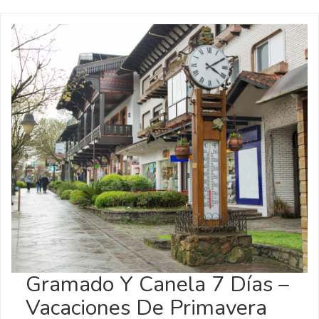
Gramado Y Canela 7 Días –
Vacaciones De Primavera