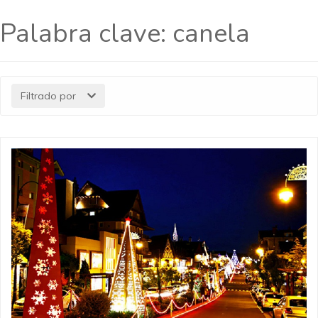
Palabra clave:
canela
Filtrado por