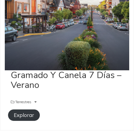
Gramado Y Canela 7 Días –
Verano
Terrestres
Explorar