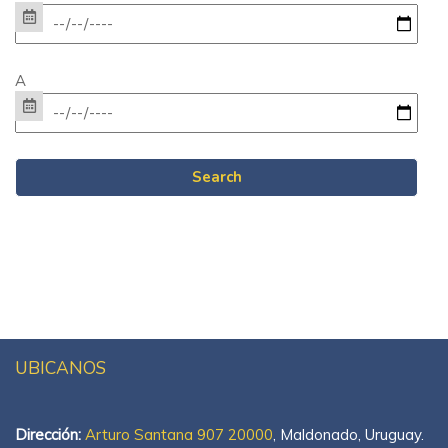
A
UBICANOS
Dirección:
Arturo Santana 907 20000
, Maldonado, Uruguay.