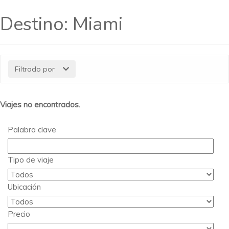
Destino:
Miami
Filtrado por
Viajes no encontrados.
Palabra clave
Tipo de viaje
Ubicación
Precio