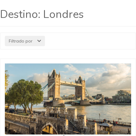
Destino:
Londres
Filtrado por