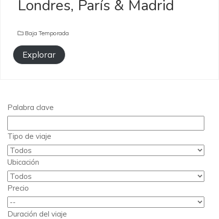
Londres, París & Madrid
Baja Temporada
Explorar
Palabra clave
Tipo de viaje
Ubicación
Precio
Duración del viaje