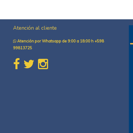
Atención al cliente
Atención por Whatsapp de 9:00 a 18:00 h +598
99813725