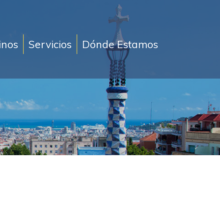
inos
Servicios
Dónde Estamos