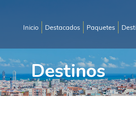
Inicio
Destacados
Paquetes
Dest
Destinos