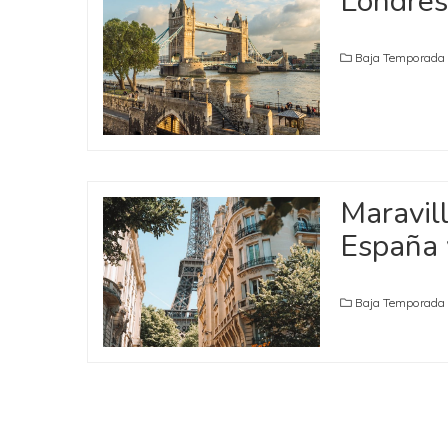
Londres
Baja Temporada
Maravill
España 
Baja Temporada