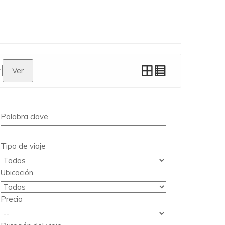
Ver
Palabra clave
Tipo de viaje
Ubicación
Precio