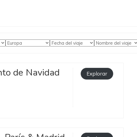
to de Navidad
Explorar