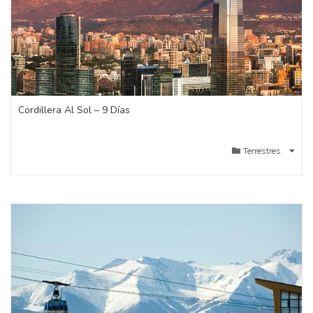
Cordillera Al Sol – 9 Días
Terrestres