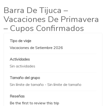
Barra De Tijuca –
Vacaciones De Primavera
– Cupos Confirmados
Tipo de viaje
Vacaciones de Setiembre 2026
Actividades
Sin actividades
Tamaño del grupo
Sin límite de tamaño
-
Sin límite de tamaño
Reseñas
Be the first to review this trip