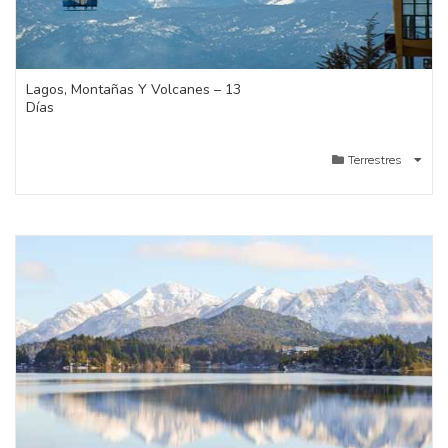
Lagos, Montañas Y Volcanes – 13
Días
Terrestres