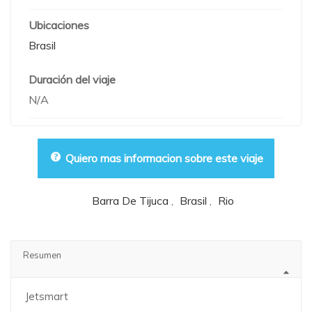
Ubicaciones
Brasil
Duración del viaje
N/A
Quiero mas informacion sobre este viaje
Barra De Tijuca
,
Brasil
,
Rio
Palabras clave :
Resumen
Jetsmart