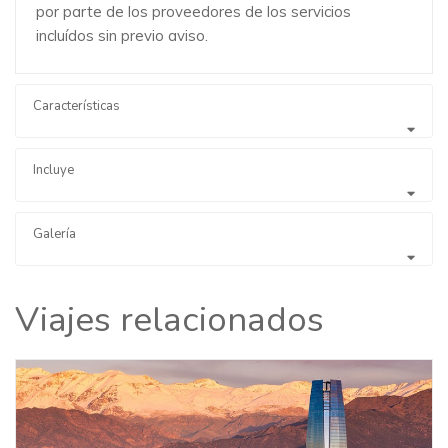
por parte de los proveedores de los servicios
incluídos sin previo aviso.
Características
Incluye
Galería
Viajes relacionados