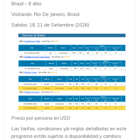
Brasil – 8 días
Visitando: Rio De Janeiro, Brasil
Salidas: 18, 21 de Setiembre (2026)
Precio por persona en USD
Las tarifas, condiciones y/o reglas detalladas en este
programa están sujetas a disponibilidad y cambios