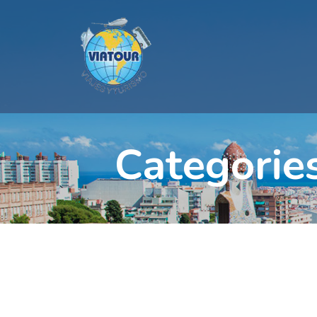
Categorie