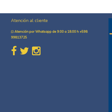
Atención al cliente
Atención por Whatsapp de 9:00 a 18:00 h +598
99813725