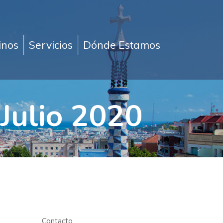
inos
Servicios
Dónde Estamos
Julio 2020
Contacto