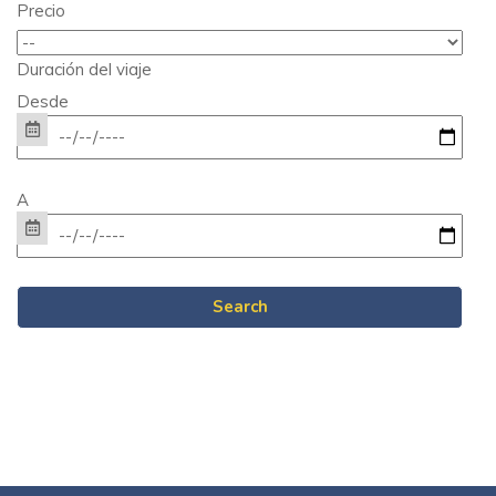
Precio
Duración del viaje
Desde
A