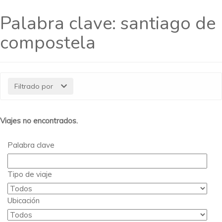
Palabra clave:
santiago de
compostela
Filtrado por
Viajes no encontrados.
Palabra clave
Tipo de viaje
Ubicación