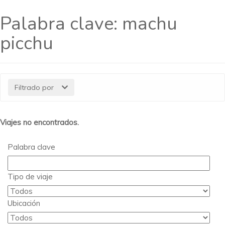
Palabra clave:
machu
picchu
Filtrado por
Viajes no encontrados.
Palabra clave
Tipo de viaje
Ubicación