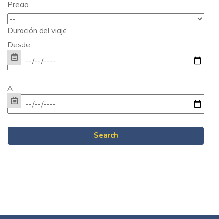
Precio
Duración del viaje
Desde
A