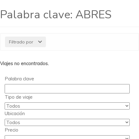
Palabra clave:
ABRES
Filtrado por
Viajes no encontrados.
Palabra clave
Tipo de viaje
Ubicación
Precio